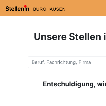
BURGHAUSEN
Unsere Stellen 
Beruf, Fachrichtung, Firma
Entschuldigung, wir