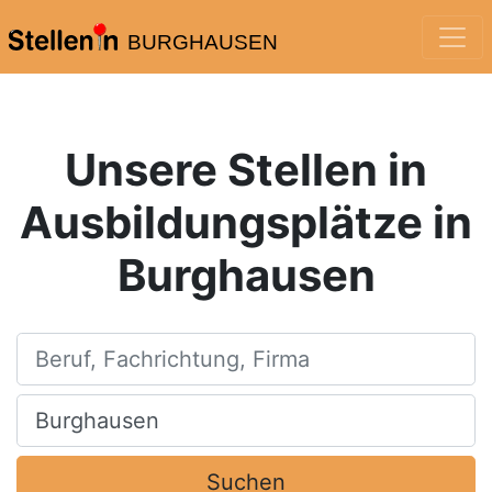
BURGHAUSEN
Unsere Stellen in
Ausbildungsplätze in
Burghausen
Beruf, Fachrichtung, Firma
Ort, Stadt
Suchen