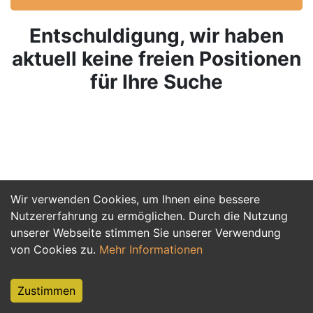
Entschuldigung, wir haben
aktuell keine freien Positionen
für Ihre Suche
Wir verwenden Cookies, um Ihnen eine bessere
Nutzererfahrung zu ermöglichen. Durch die Nutzung
unserer Webseite stimmen Sie unserer Verwendung
von Cookies zu.
Mehr Informationen
Zustimmen