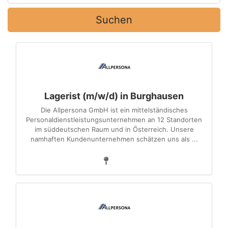
Suchen
Lagerist (m/w/d) in Burghausen
Die Allpersona GmbH ist ein mittelständisches
Personaldienstleistungsunternehmen an 12 Standorten
im süddeutschen Raum und in Österreich. Unsere
namhaften Kundenunternehmen schätzen uns als ...