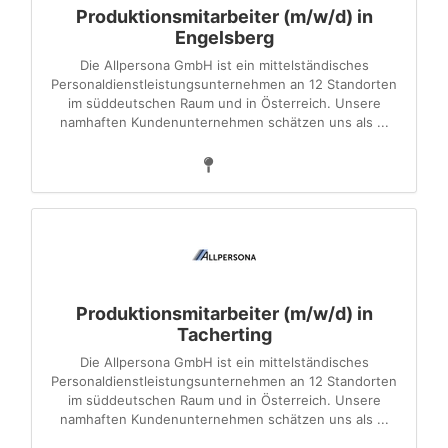
Produktionsmitarbeiter (m/w/d) in
Engelsberg
Die Allpersona GmbH ist ein mittelständisches
Personaldienstleistungsunternehmen an 12 Standorten
im süddeutschen Raum und in Österreich. Unsere
namhaften Kundenunternehmen schätzen uns als ...
Produktionsmitarbeiter (m/w/d) in
Tacherting
Die Allpersona GmbH ist ein mittelständisches
Personaldienstleistungsunternehmen an 12 Standorten
im süddeutschen Raum und in Österreich. Unsere
namhaften Kundenunternehmen schätzen uns als ...