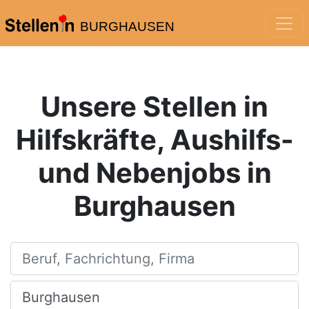
BURGHAUSEN
Unsere Stellen in
Hilfskräfte, Aushilfs-
und Nebenjobs in
Burghausen
Beruf, Fachrichtung, Firma
Ort, Stadt