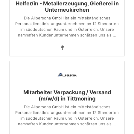
Helfer/in - Metallerzeugung, Gießerei in
Unterneukirchen
Die Allpersona GmbH ist ein mittelständisches
Personaldienstleistungsunternehmen an 12 Standorten
im süddeutschen Raum und in Österreich. Unsere
namhaften Kundenunternehmen schätzen uns als ...
Mitarbeiter Verpackung / Versand
(m/w/d) in Tittmoning
Die Allpersona GmbH ist ein mittelständisches
Personaldienstleistungsunternehmen an 12 Standorten
im süddeutschen Raum und in Österreich. Unsere
namhaften Kundenunternehmen schätzen uns als ...