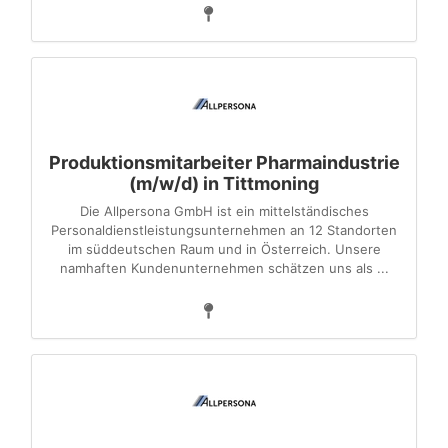
Produktionsmitarbeiter Pharmaindustrie
(m/w/d) in Tittmoning
Die Allpersona GmbH ist ein mittelständisches
Personaldienstleistungsunternehmen an 12 Standorten
im süddeutschen Raum und in Österreich. Unsere
namhaften Kundenunternehmen schätzen uns als ...