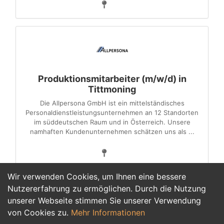
Produktionsmitarbeiter (m/w/d) in
Tittmoning
Die Allpersona GmbH ist ein mittelständisches
Personaldienstleistungsunternehmen an 12 Standorten
im süddeutschen Raum und in Österreich. Unsere
namhaften Kundenunternehmen schätzen uns als ...
Wir verwenden Cookies, um Ihnen eine bessere
Nutzererfahrung zu ermöglichen. Durch die Nutzung
unserer Webseite stimmen Sie unserer Verwendung
1
von Cookies zu.
Mehr Informationen