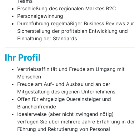
Teams
Erschließung des regionalen Marktes B2C
Personalgewinnung
Durchführung regelmäßiger Business Reviews zur
Sicher­stellung der profitablen Entwicklung und
Einhaltung der Standards
Ihr Profil
Vertriebsaffinität und Freude am Umgang mit
Menschen
Freude am Auf- und Ausbau und an der
Mitgestaltung des eigenen Unternehmens
Offen für ehrgeizige Quereinsteiger und
Branchenfremde
Idealerweise (aber nicht zwingend nötig)
verfügen Sie über mehrere Jahre Erfahrung in der
Führung und Rekrutierung von Personal