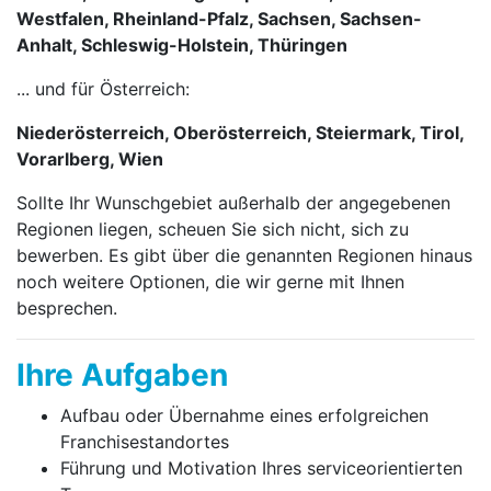
Westfalen, Rheinland-Pfalz, Sachsen, Sachsen-
Anhalt, Schleswig-Holstein, Thüringen
... und für Österreich:
Niederösterreich, Oberösterreich, Steiermark, Tirol,
Vorarlberg, Wien
Sollte Ihr Wunschgebiet außerhalb der angegebenen
Regionen liegen, scheuen Sie sich nicht, sich zu
bewerben. Es gibt über die genannten Regionen hinaus
noch weitere Optionen, die wir gerne mit Ihnen
besprechen.
Ihre Aufgaben
Aufbau oder Übernahme eines erfolgreichen
Franchise­stand­ortes
Führung und Motivation Ihres service­orien­tier­ten