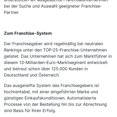
bei der Suche und Auswahl geeigneter Franchise-
Partner.
Zum Franchise-System
Der Franchisegeber wird regelmäßig bei neutralen
Rankings unter den TOP-25-Franchise-Unter­nehmen
gelistet. Das Unter­nehmen hat sich zum Marktführer in
diesem 13-Milliarden-Euro-Markt­segment entwickelt
und betreut schon über 125.000 Kunden in
Deutschland und Österreich.
Das ausgereifte System des Franchisegebers ist
hochrentabel, mit einer eingeführten Marke und
günstigen Einkaufskonditionen. Automatisierte
Prozesse von der Bestellung hin bis zur Abrechnung
sind Basis für Ihren Erfolg.