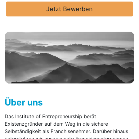
Jetzt Bewerben
Über uns
Das Institute of Entrepreneurship berät
Existenzgründer auf dem Weg in die sichere
Selbständigkeit als Franchisenehmer. Darüber hinaus
unterstützen wir ausgesuchte Franchise­unternehmen