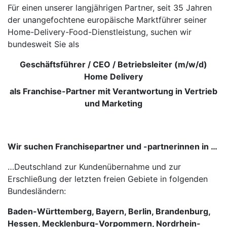
Für einen unserer langjährigen Partner, seit 35 Jahren
der unangefochtene europäische Marktführer seiner
Home-Delivery-Food-Dienstleistung, suchen wir
bundesweit Sie als
Geschäftsführer / CEO / Betriebsleiter (m/w/d)
Home Delivery
als Franchise-Partner mit Verantwortung in Vertrieb
und Marketing
Wir suchen Franchisepartner und -partnerinnen in …
…Deutschland zur Kundenübernahme und zur
Erschließung der letzten freien Gebiete in folgenden
Bundesländern:
Baden-Württemberg, Bayern, Berlin, Brandenburg,
Hessen, Mecklenburg-Vorpommern, Nordrhein-