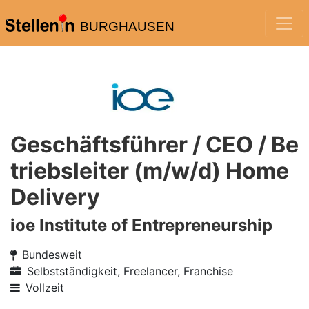
BURGHAUSEN
Geschäftsführer / CEO / Be
triebsleiter (m/w/d) Home
Delivery
ioe Institute of Entrepreneurship
Bundesweit
Selbstständigkeit, Freelancer, Franchise
Vollzeit