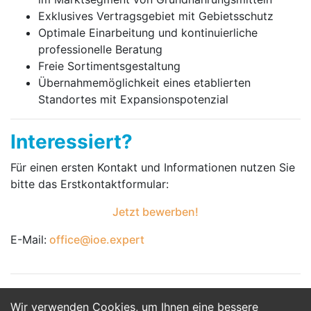
Exklusives Vertragsgebiet mit Gebietsschutz
Optimale Einarbeitung und kontinuierliche
professionelle Beratung
Freie Sortimentsgestaltung
Übernahmemöglichkeit eines etablierten
Standortes mit Expansionspotenzial
Interessiert?
Für einen ersten Kontakt und Informationen nutzen Sie
bitte das Erst­kontakt­formular:
Jetzt bewerben!
E-Mail:
office@ioe.expert
Wir verwenden Cookies, um Ihnen eine bessere