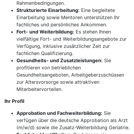
Rahmenbedingungen.
Strukturierte Einarbeitung:
Eine begleitete
Einarbeitung sowie Mentoren unterstützen Ihr
fachliches und persönliches Ankommen.
Fort- und Weiterbildung:
Es stehen Ihnen
vielfältige Fort- und Weiterbildungsangebote zur
Verfügung, inklusive zusätzlicher Zeit zur
fachlichen Qualifizierung.
Gesundheits- und Zusatzleistungen:
Sie
profitieren von betrieblichen
Gesundheitsangeboten, Arbeitgeberzuschüssen
zur Altersvorsorge sowie attraktiven
Mitarbeitervorteilen.
Ihr Profil
Approbation und Fachweiterbildung:
Sie
verfügen über die deutsche Approbation als Arzt
(m/w/d) sowie die Zusatz-Weiterbildung Geriatrie.