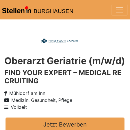
BURGHAUSEN
Oberarzt Geriatrie (m/w/d)
FIND YOUR EXPERT – MEDICAL RE
CRUITING
Mühldorf am Inn
Medizin, Gesundheit, Pflege
Vollzeit
Jetzt Bewerben