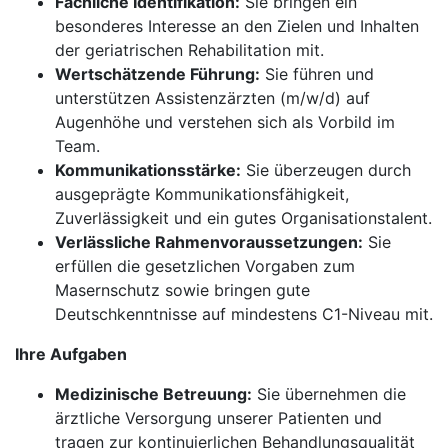
Fachliche Identifikation:
Sie bringen ein
besonderes Interesse an den Zielen und Inhalten
der geriatrischen Rehabilitation mit.
Wertschätzende Führung:
Sie führen und
unterstützen Assistenzärzten (m/w/d) auf
Augenhöhe und verstehen sich als Vorbild im
Team.
Kommunikationsstärke:
Sie überzeugen durch
ausgeprägte Kommunikationsfähigkeit,
Zuverlässigkeit und ein gutes Organisationstalent.
Verlässliche Rahmenvoraussetzungen:
Sie
erfüllen die gesetzlichen Vorgaben zum
Masernschutz sowie bringen gute
Deutschkenntnisse auf mindestens C1-Niveau mit.
Ihre Aufgaben
Medizinische Betreuung:
Sie übernehmen die
ärztliche Versorgung unserer Patienten und
tragen zur kontinuierlichen Behandlungsqualität