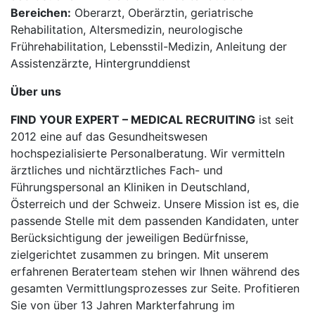
Bereichen:
Oberarzt, Oberärztin, geriatrische
Rehabilitation, Altersmedizin, neurologische
Frührehabilitation, Lebensstil-Medizin, Anleitung der
Assistenzärzte, Hintergrunddienst
Über uns
FIND YOUR EXPERT – MEDICAL RECRUITING
ist seit
2012 eine auf das Gesundheitswesen
hochspezialisierte Personalberatung. Wir vermitteln
ärztliches und nichtärztliches Fach- und
Führungspersonal an Kliniken in Deutschland,
Österreich und der Schweiz. Unsere Mission ist es, die
passende Stelle mit dem passenden Kandidaten, unter
Berücksichtigung der jeweiligen Bedürfnisse,
zielgerichtet zusammen zu bringen. Mit unserem
erfahrenen Beraterteam stehen wir Ihnen während des
gesamten Vermittlungsprozesses zur Seite. Profitieren
Sie von über 13 Jahren Markterfahrung im