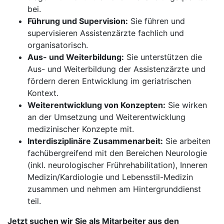
bei.
Führung und Supervision:
Sie führen und
supervisieren Assistenzärzte fachlich und
organisatorisch.
Aus- und Weiterbildung:
Sie unterstützen die
Aus- und Weiterbildung der Assistenzärzte und
fördern deren Entwicklung im geriatrischen
Kontext.
Weiterentwicklung von Konzepten:
Sie wirken
an der Umsetzung und Weiterentwicklung
medizinischer Konzepte mit.
Interdisziplinäre Zusammenarbeit:
Sie arbeiten
fachübergreifend mit den Bereichen Neurologie
(inkl. neurologischer Frührehabilitation), Inneren
Medizin/Kardiologie und Lebensstil-Medizin
zusammen und nehmen am Hintergrunddienst
teil.
Jetzt suchen wir Sie als Mitarbeiter aus den