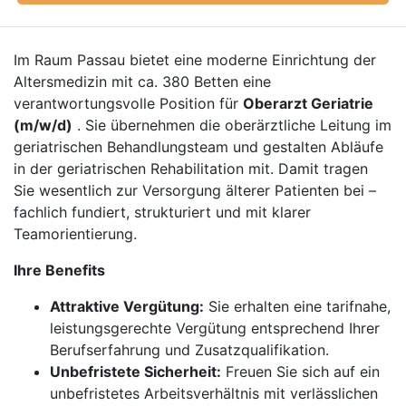
Im Raum Passau bietet eine moderne Einrichtung der
Altersmedizin mit ca. 380 Betten eine
verantwortungsvolle Position für
Oberarzt Geriatrie
(m/w/d)
. Sie übernehmen die oberärztliche Leitung im
geriatrischen Behandlungsteam und gestalten Abläufe
in der geriatrischen Rehabilitation mit. Damit tragen
Sie wesentlich zur Versorgung älterer Patienten bei –
fachlich fundiert, strukturiert und mit klarer
Teamorientierung.
Ihre Benefits
Attraktive Vergütung:
Sie erhalten eine tarifnahe,
leistungsgerechte Vergütung entsprechend Ihrer
Berufserfahrung und Zusatzqualifikation.
Unbefristete Sicherheit:
Freuen Sie sich auf ein
unbefristetes Arbeitsverhältnis mit verlässlichen