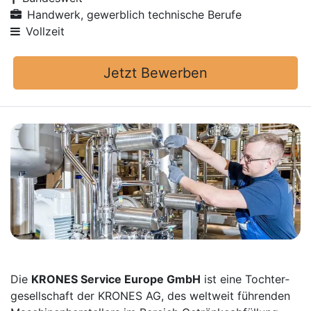
Handwerk, gewerblich technische Berufe
Vollzeit
Jetzt Bewerben
Die
KRONES Service Europe GmbH
ist eine Tochter­
gesellschaft der KRONES AG, des weltweit führenden