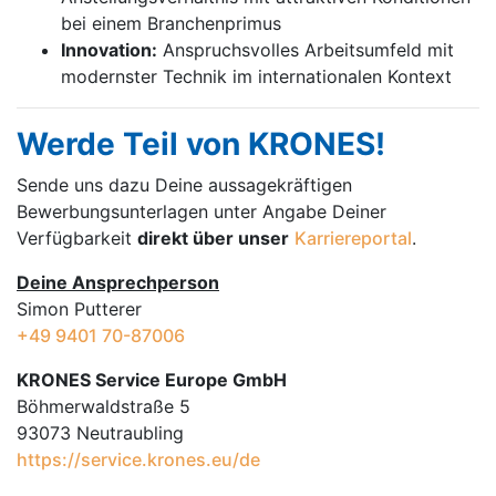
bei einem Branchenprimus
Innovation:
Anspruchsvolles Arbeitsumfeld mit
modernster Technik im internationalen Kontext
Werde Teil von KRONES!
Sende uns dazu Deine aussage­kräftigen
Bewerbungsunterlagen unter Angabe Deiner
Verfügbarkeit
direkt über unser
Karriereportal
.
Deine Ansprechperson
Simon Putterer
+49 9401 70-87006
KRONES Service Europe GmbH
Böhmerwaldstraße 5
93073 Neutraubling
https://service.krones.eu/de