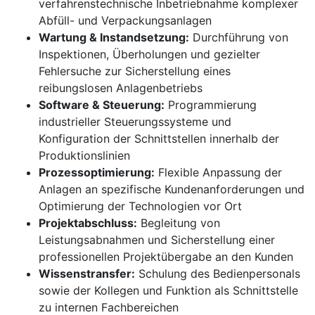
verfahrenstechnische Inbetriebnahme komplexer
Abfüll- und Verpackungsanlagen
Wartung & Instandsetzung:
Durchführung von
Inspektionen, Überholungen und gezielter
Fehlersuche zur Sicherstellung eines
reibungslosen Anlagenbetriebs
Software & Steuerung:
Programmierung
industrieller Steuerungssysteme und
Konfiguration der Schnittstellen innerhalb der
Produktionslinien
Prozessoptimierung:
Flexible Anpassung der
Anlagen an spezifische Kundenanforderungen und
Optimierung der Technologien vor Ort
Projektabschluss:
Begleitung von
Leistungsabnahmen und Sicherstellung einer
professionellen Projektübergabe an den Kunden
Wissenstransfer:
Schulung des Bedienpersonals
sowie der Kollegen und Funktion als Schnittstelle
zu internen Fachbereichen