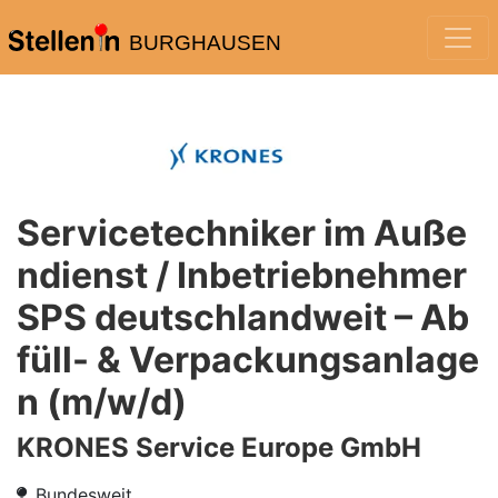
BURGHAUSEN
Servicetechniker im Auße
ndienst / Inbetriebnehmer
SPS deutschlandweit – Ab
füll- & Verpackungsanlage
n (m/w/d)
KRONES Service Europe GmbH
Bundesweit