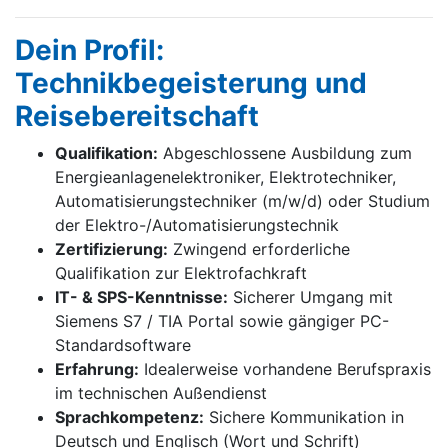
Dein Profil:
Technikbegeisterung und
Reisebereitschaft
Qualifikation:
Abgeschlossene Ausbildung zum
Energieanlagenelektroniker, Elektrotechniker,
Automatisierungstechniker (m/w/d) oder Studium
der Elektro-/Automatisierungstechnik
Zertifizierung:
Zwingend erforderliche
Qualifikation zur Elektrofachkraft
IT- & SPS-Kenntnisse:
Sicherer Umgang mit
Siemens S7 / TIA Portal sowie gängiger PC-
Standardsoftware
Erfahrung:
Idealerweise vorhandene Berufspraxis
im technischen Außendienst
Sprachkompetenz:
Sichere Kommunikation in
Deutsch und Englisch (Wort und Schrift)