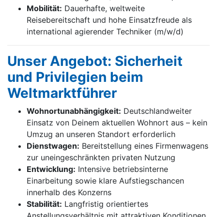
Mobilität:
Dauerhafte, weltweite
Reisebereitschaft und hohe Einsatzfreude als
international agierender Techniker (m/w/d)
Unser Angebot: Sicherheit
und Privilegien beim
Weltmarktführer
Wohnortunabhängigkeit:
Deutschlandweiter
Einsatz von Deinem aktuellen Wohnort aus – kein
Umzug an unseren Standort erforderlich
Dienstwagen:
Bereitstellung eines Firmenwagens
zur uneingeschränkten privaten Nutzung
Entwicklung:
Intensive betriebsinterne
Einarbeitung sowie klare Aufstiegschancen
innerhalb des Konzerns
Stabilität:
Langfristig orientiertes
Anstellungsverhältnis mit attraktiven Konditionen