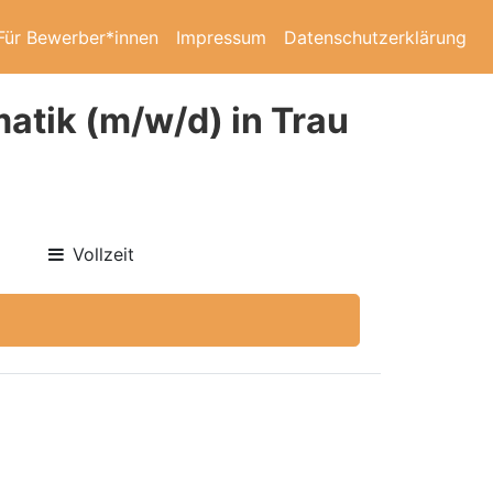
Für Bewerber*innen
Impressum
Datenschutzerklärung
atik (m/w/d) in Trau
Vollzeit