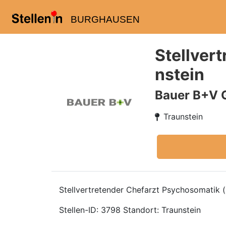
BURGHAUSEN
Stellver
nstein
Bauer B+V 
Traunstein
Stellvertretender Chefarzt Psychosomatik 
Stellen-ID: 3798 Standort: Traunstein