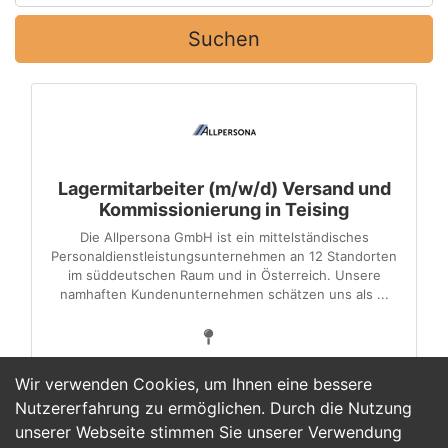
Suchen
Lagermitarbeiter (m/w/d) Versand und
Kommissionierung in Teising
Die Allpersona GmbH ist ein mittelständisches
Personaldienstleistungsunternehmen an 12 Standorten
im süddeutschen Raum und in Österreich. Unsere
namhaften Kundenunternehmen schätzen uns als ...
Wir verwenden Cookies, um Ihnen eine bessere
Nutzererfahrung zu ermöglichen. Durch die Nutzung
unserer Webseite stimmen Sie unserer Verwendung
1