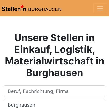
BURGHAUSEN
Unsere Stellen in
Einkauf, Logistik,
Materialwirtschaft in
Burghausen
Beruf, Fachrichtung, Firma
Ort, Stadt