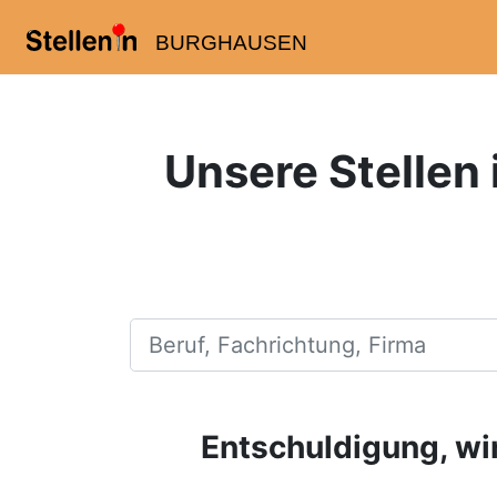
BURGHAUSEN
Unsere Stellen 
Beruf, Fachrichtung, Firma
Entschuldigung, wir