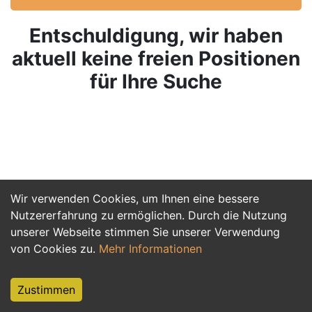
Entschuldigung, wir haben
aktuell keine freien Positionen
für Ihre Suche
Wir verwenden Cookies, um Ihnen eine bessere
Nutzererfahrung zu ermöglichen. Durch die Nutzung
unserer Webseite stimmen Sie unserer Verwendung
von Cookies zu.
Mehr Informationen
Zustimmen