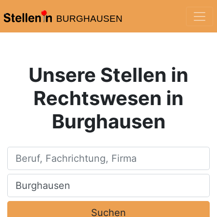
BURGHAUSEN
Unsere Stellen in
Rechtswesen in
Burghausen
Beruf, Fachrichtung, Firma
Ort, Stadt
Suchen