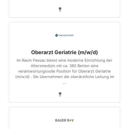
Oberarzt Geriatrie (m/w/d)
Im Raum Passau bietet eine moderne Einrichtung der
Altersmedizin mit ca. 380 Betten eine
verantwortungsvolle Position für Oberarzt Geriatrie
(m/w/d) . Sie übernehmen die oberärztliche Leitung im
...