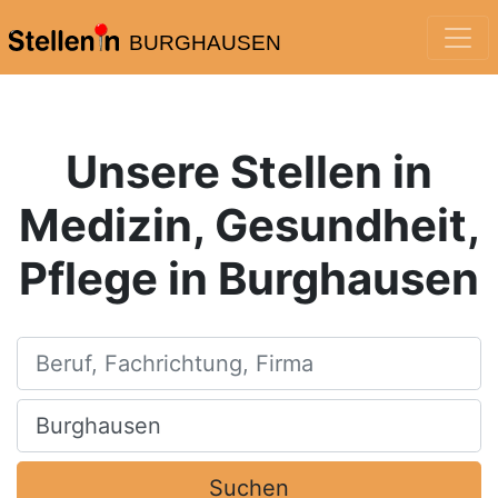
BURGHAUSEN
Unsere Stellen in
Medizin, Gesundheit,
Pflege in Burghausen
Beruf, Fachrichtung, Firma
Ort, Stadt
Suchen