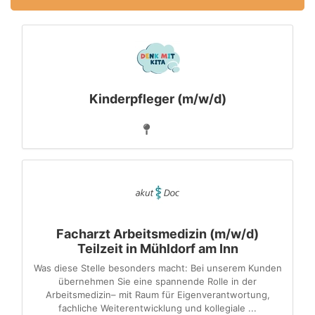
Kinderpfleger (m/w/d)
Facharzt Arbeitsmedizin (m/w/d)
Teilzeit in Mühldorf am Inn
Was diese Stelle besonders macht: Bei unserem Kunden
übernehmen Sie eine spannende Rolle in der
Arbeitsmedizin– mit Raum für Eigenverantwortung,
fachliche Weiterentwicklung und kollegiale ...